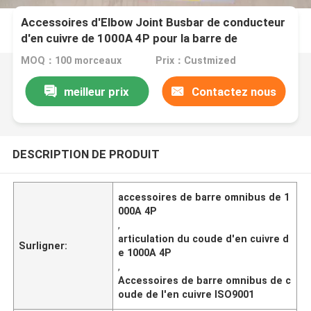
Accessoires d'Elbow Joint Busbar de conducteur
d'en cuivre de 1000A 4P pour la barre de
connexion de Busduct
MOQ：100 morceaux
Prix：Custmized
meilleur prix
Contactez nous
DESCRIPTION DE PRODUIT
accessoires de barre omnibus de 1
000A 4P
,
articulation du coude d'en cuivre d
Surligner:
e 1000A 4P
,
Accessoires de barre omnibus de c
oude de l'en cuivre ISO9001