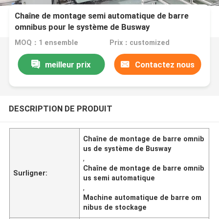
Chaîne de montage semi automatique de barre
omnibus pour le système de Busway
MOQ：1 ensemble
Prix：customized
meilleur prix
Contactez nous
DESCRIPTION DE PRODUIT
Chaîne de montage de barre omnib
us de système de Busway
,
Chaîne de montage de barre omnib
Surligner:
us semi automatique
,
Machine automatique de barre om
nibus de stockage