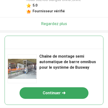
5.0
Fournisseur vérifié
Regardez plus
Chaîne de montage semi
automatique de barre omnibus
pour le système de Busway
Continuer